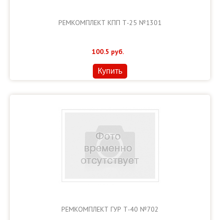
РЕМКОМПЛЕКТ КПП Т-25 №1301
100.5
руб.
Купить
РЕМКОМПЛЕКТ ГУР Т-40 №702