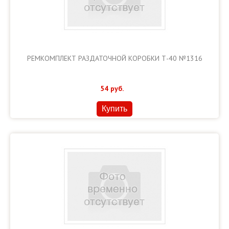
РЕМКОМПЛЕКТ РАЗДАТОЧНОЙ КОРОБКИ Т-40 №1316
54
руб.
Купить