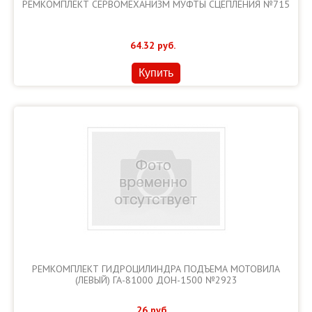
РЕМКОМПЛЕКТ СЕРВОМЕХАНИЗМ МУФТЫ СЦЕПЛЕНИЯ №715
64.32
руб.
Купить
РЕМКОМПЛЕКТ ГИДРОЦИЛИНДРА ПОДЪЕМА МОТОВИЛА
(ЛЕВЫЙ) ГА-81000 ДОН-1500 №2923
26
руб.