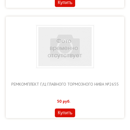
Купить
РЕМКОМПЛЕКТ Г/Ц ГЛАВНОГО ТОРМОЗНОГО НИВА №2655
50
руб.
Купить