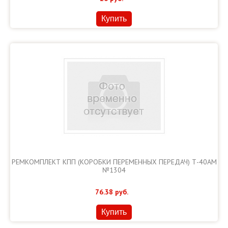
Купить
РЕМКОМПЛЕКТ КПП (КОРОБКИ ПЕРЕМЕННЫХ ПЕРЕДАЧ) Т-40АМ
№1304
76.38
руб.
Купить