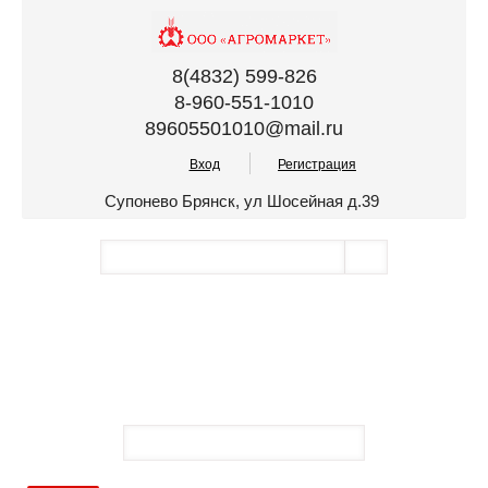
8(4832) 599-826
8-960-551-1010
89605501010@mail.ru
Вход
Регистрация
Супонево Брянск, ул Шосейная д.39