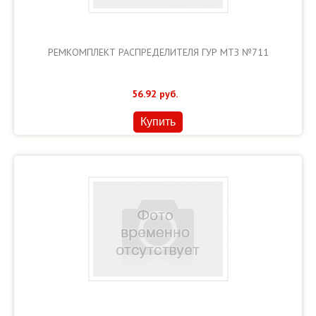
РЕМКОМПЛЕКТ РАСПРЕДЕЛИТЕЛЯ ГУР МТЗ №711
56.92
руб.
Купить