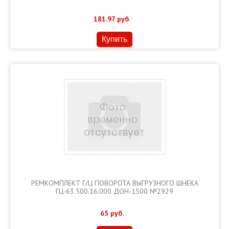
181.97
руб.
Купить
РЕМКОМПЛЕКТ Г/Ц ПОВОРОТА ВЫГРУЗНОГО ШНЕКА
ГЦ-63.500.16.000 ДОН-1500 №2929
65
руб.