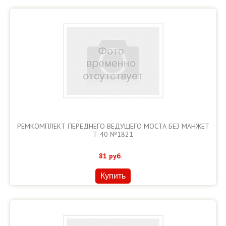
РЕМКОМПЛЕКТ ПЕРЕДНЕГО ВЕДУЩЕГО МОСТА БЕЗ МАНЖЕТ
Т-40 №1821
81
руб.
Купить