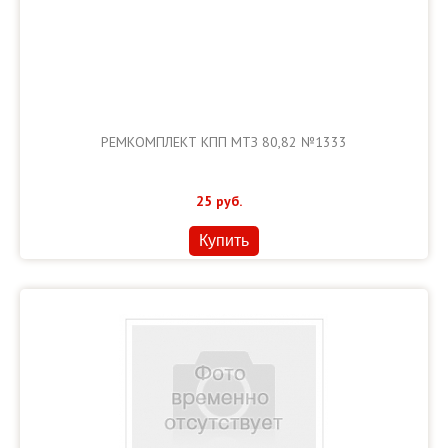
РЕМКОМПЛЕКТ КПП МТЗ 80,82 №1333
25
руб.
Купить