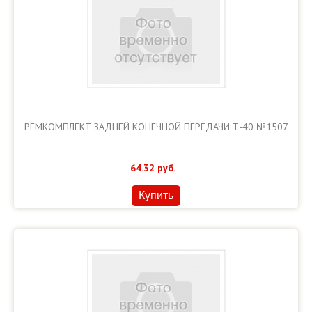
РЕМКОМПЛЕКТ ЗАДНЕЙ КОНЕЧНОЙ ПЕРЕДАЧИ Т-40 №1507
64.32
руб.
Купить