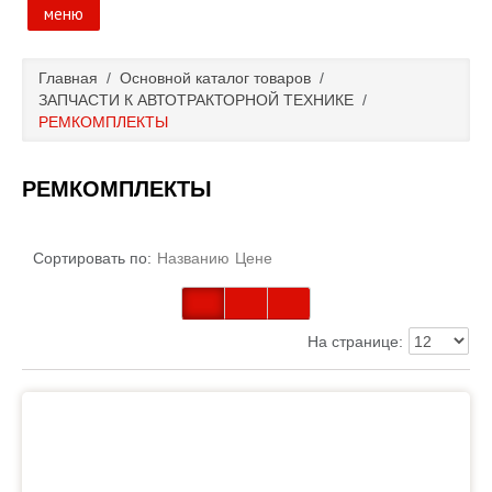
меню
Главная
Главная
/
Основной каталог товаров
/
ЗАПЧАСТИ К АВТОТРАКТОРНОЙ ТЕХНИКЕ
/
Основной каталог товаров
РЕМКОМПЛЕКТЫ
Доставка и оплата
РЕМКОМПЛЕКТЫ
Контакты
Сортировать по:
Названию
Цене
Новости и акции
На странице: