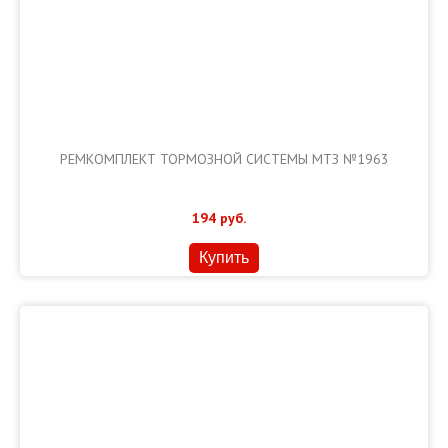
РЕМКОМПЛЕКТ ТОРМОЗНОЙ СИСТЕМЫ МТЗ №1963
194
руб.
Купить