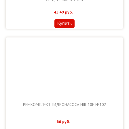
45.49
руб.
Купить
РЕМКОМПЛЕКТ ГИДРОНАСОСА НШ-10Е №102
66
руб.