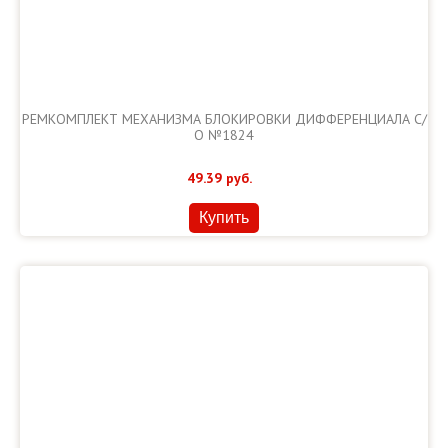
РЕМКОМПЛЕКТ МЕХАНИЗМА БЛОКИРОВКИ ДИФФЕРЕНЦИАЛА С/
О №1824
49.39
руб.
Купить