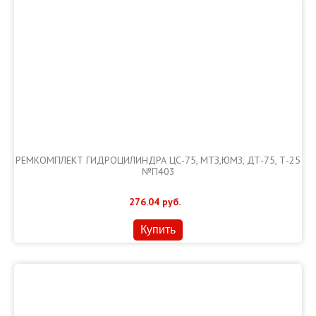
РЕМКОМПЛЕКТ ГИДРОЦИЛИНДРА ЦС-75, МТЗ,ЮМЗ, ДТ-75, Т-25
№П403
276.04
руб.
Купить