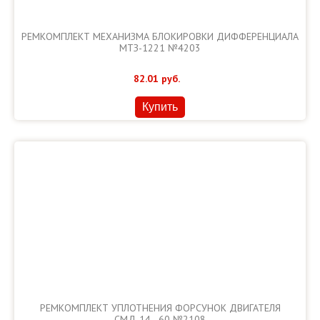
РЕМКОМПЛЕКТ МЕХАНИЗМА БЛОКИРОВКИ ДИФФЕРЕНЦИАЛА
МТЗ-1221 №4203
82.01
руб.
Купить
РЕМКОМПЛЕКТ УПЛОТНЕНИЯ ФОРСУНОК ДВИГАТЕЛЯ
СМД-14...60 №2108