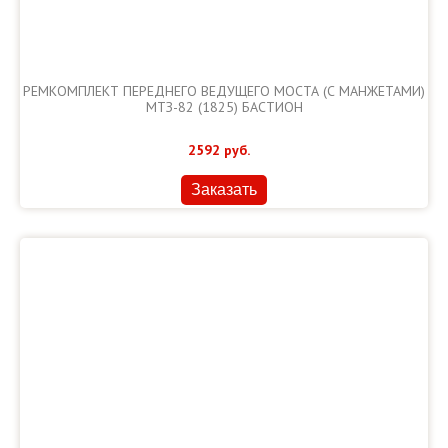
РЕМКОМПЛЕКТ ПЕРЕДНЕГО ВЕДУЩЕГО МОСТА (С МАНЖЕТАМИ)
МТЗ-82 (1825) БАСТИОН
2592
руб.
Заказать