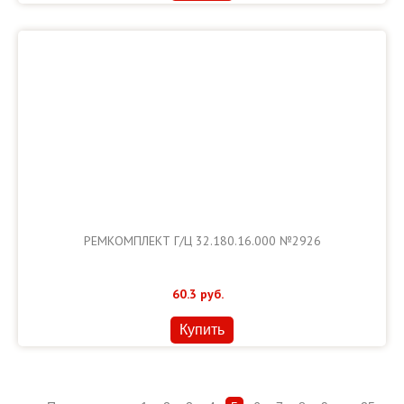
РЕМКОМПЛЕКТ Г/Ц 32.180.16.000 №2926
60.3
руб.
Купить