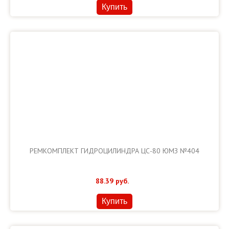
Купить
РЕМКОМПЛЕКТ ГИДРОЦИЛИНДРА ЦС-80 ЮМЗ №404
88.39
руб.
Купить