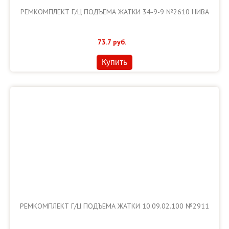
РЕМКОМПЛЕКТ Г/Ц ПОДЪЕМА ЖАТКИ 34-9-9 №2610 НИВА
73.7
руб.
Купить
РЕМКОМПЛЕКТ Г/Ц ПОДЪЕМА ЖАТКИ 10.09.02.100 №2911