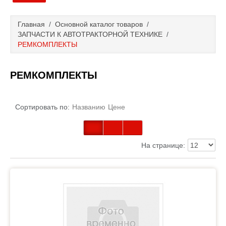
Главная
Главная
/
Основной каталог товаров
/
ЗАПЧАСТИ К АВТОТРАКТОРНОЙ ТЕХНИКЕ
/
Основной каталог товаров
РЕМКОМПЛЕКТЫ
Доставка и оплата
РЕМКОМПЛЕКТЫ
Контакты
Сортировать по:
Названию
Цене
Новости и акции
На странице: