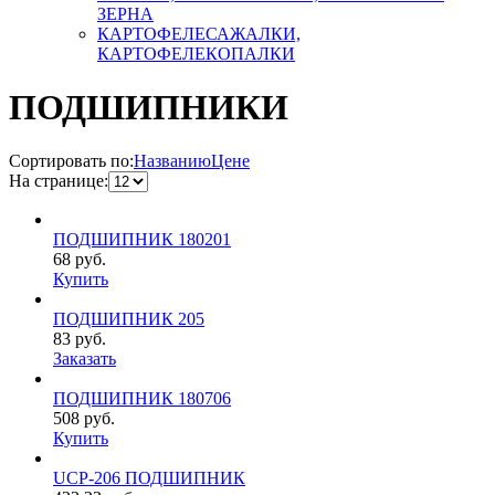
ЗЕРНА
КАРТОФЕЛЕСАЖАЛКИ,
КАРТОФЕЛЕКОПАЛКИ
ПОДШИПНИКИ
Сортировать по:
Названию
Цене
На странице:
ПОДШИПНИК 180201
68
руб.
Купить
ПОДШИПНИК 205
83
руб.
Заказать
ПОДШИПНИК 180706
508
руб.
Купить
UCP-206 ПОДШИПНИК