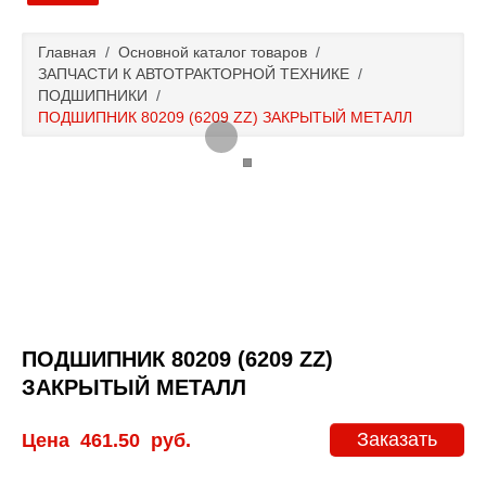
Главная
Главная
/
Основной каталог товаров
/
ЗАПЧАСТИ К АВТОТРАКТОРНОЙ ТЕХНИКЕ
/
Основной каталог товаров
ПОДШИПНИКИ
/
ПОДШИПНИК 80209 (6209 ZZ) ЗАКРЫТЫЙ МЕТАЛЛ
Доставка и оплата
Контакты
Новости и акции
ПОДШИПНИК 80209 (6209 ZZ)
ЗАКРЫТЫЙ МЕТАЛЛ
Заказать
Цена
461.50
руб.