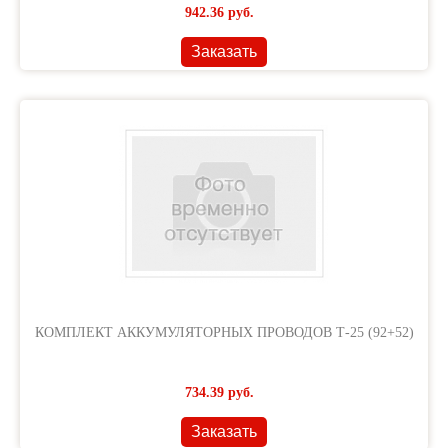
942.36
руб.
Заказать
КОМПЛЕКТ АККУМУЛЯТОРНЫХ ПРОВОДОВ Т-25 (92+52)
734.39
руб.
Заказать