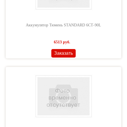
Аккумулятор Тюмень STANDARD 6СТ-90L
6513
руб.
Заказать