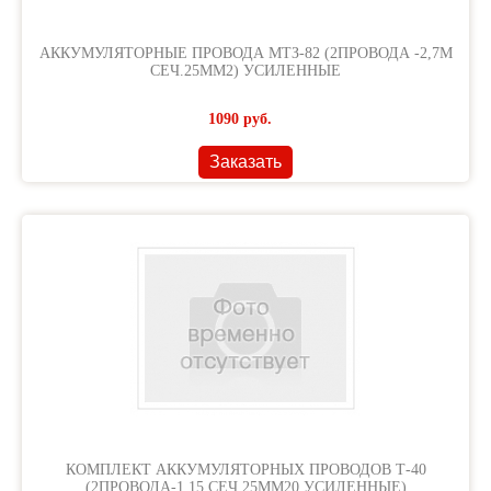
АККУМУЛЯТОРНЫЕ ПРОВОДА МТЗ-82 (2ПРОВОДА -2,7М
СЕЧ.25ММ2) УСИЛЕННЫЕ
1090
руб.
Заказать
КОМПЛЕКТ АККУМУЛЯТОРНЫХ ПРОВОДОВ Т-40
(2ПРОВОДА-1,15 СЕЧ 25ММ20 УСИЛЕННЫЕ)