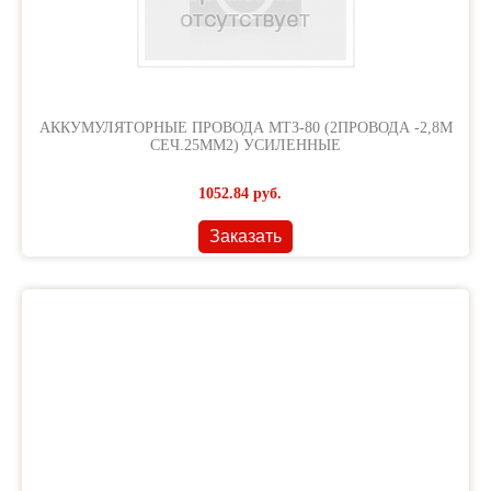
АККУМУЛЯТОРНЫЕ ПРОВОДА МТЗ-80 (2ПРОВОДА -2,8М
СЕЧ.25ММ2) УСИЛЕННЫЕ
1052.84
руб.
Заказать