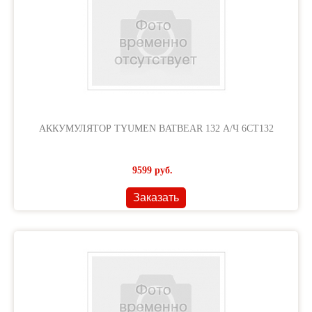
АККУМУЛЯТОР TYUMEN BATBEAR 132 А/Ч 6CT132
9599
руб.
Заказать