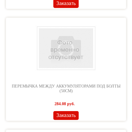
Заказать
ПЕРЕМЫЧКА МЕЖДУ АККУМУЛЯТОРАМИ ПОД БОЛТЫ
(50СМ)
284.08
руб.
Заказать