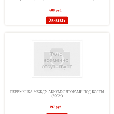
688
руб.
Заказать
ПЕРЕМЫЧКА МЕЖДУ АККУМУЛЯТОРАМИ ПОД БОЛТЫ
(30СМ)
197
руб.