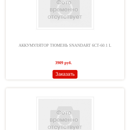
АККУМУЛЯТОР ТЮМЕНЬ SNANDART 6CT-60.1 L
3909
руб.
Заказать