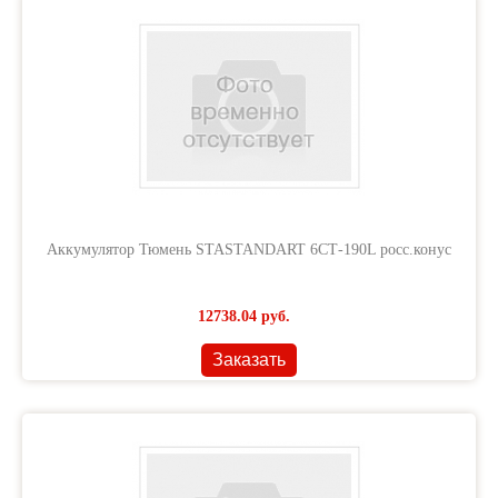
Аккумулятор Тюмень STASTANDART 6СТ-190L росс.конус
12738.04
руб.
Заказать