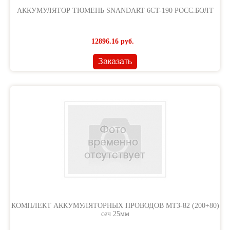
АККУМУЛЯТОР ТЮМЕНЬ SNANDART 6CT-190 РОСС.БОЛТ
12896.16
руб.
Заказать
КОМПЛЕКТ АККУМУЛЯТОРНЫХ ПРОВОДОВ МТЗ-82 (200+80)
сеч 25мм