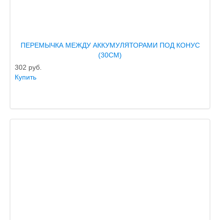
ПЕРЕМЫЧКА МЕЖДУ АККУМУЛЯТОРАМИ ПОД КОНУС
(30СМ)
302
руб.
Купить