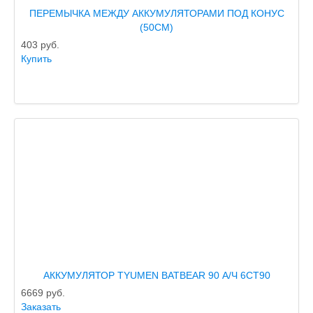
ПЕРЕМЫЧКА МЕЖДУ АККУМУЛЯТОРАМИ ПОД КОНУС
(50СМ)
403
руб.
Купить
АККУМУЛЯТОР TYUMEN BATBEAR 90 А/Ч 6CT90
6669
руб.
Заказать