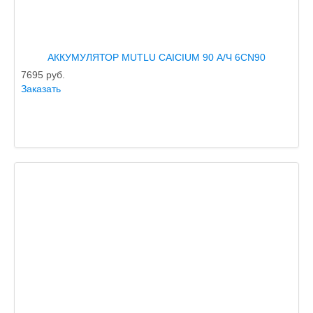
АККУМУЛЯТОР MUTLU CAICIUM 90 А/Ч 6СN90
7695
руб.
Заказать