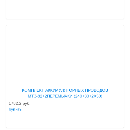
КОМПЛЕКТ АККУМУЛЯТОРНЫХ ПРОВОДОВ
МТЗ-82+2ПЕРЕМЫЧКИ (240+30+2Х50)
1782.2
руб.
Купить