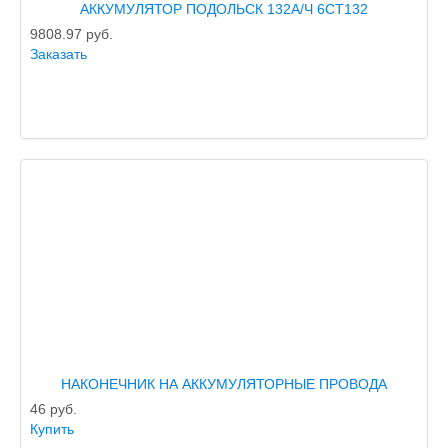
АККУМУЛЯТОР ПОДОЛЬСК 132А/Ч 6СТ132
9808.97
руб.
Заказать
НАКОНЕЧНИК НА АККУМУЛЯТОРНЫЕ ПРОВОДА
46
руб.
Купить