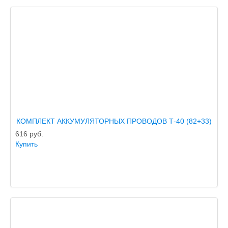
КОМПЛЕКТ АККУМУЛЯТОРНЫХ ПРОВОДОВ Т-40 (82+33)
616
руб.
Купить