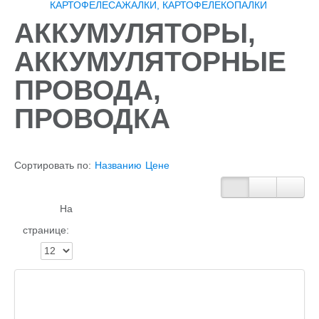
КАРТОФЕЛЕСАЖАЛКИ, КАРТОФЕЛЕКОПАЛКИ
АККУМУЛЯТОРЫ,
АККУМУЛЯТОРНЫЕ
ПРОВОДА,
ПРОВОДКА
Сортировать по:
Названию
Цене
На
странице: