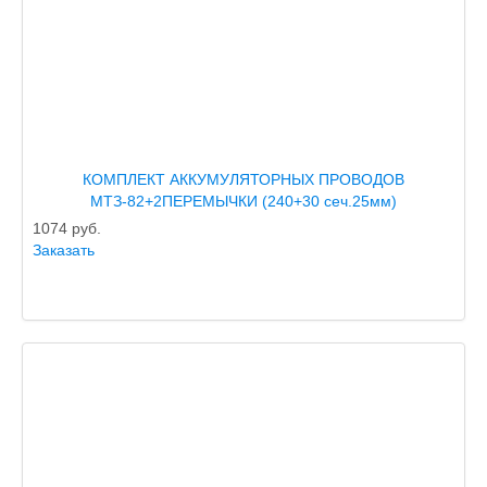
КОМПЛЕКТ АККУМУЛЯТОРНЫХ ПРОВОДОВ
МТЗ-82+2ПЕРЕМЫЧКИ (240+30 сеч.25мм)
1074
руб.
Заказать