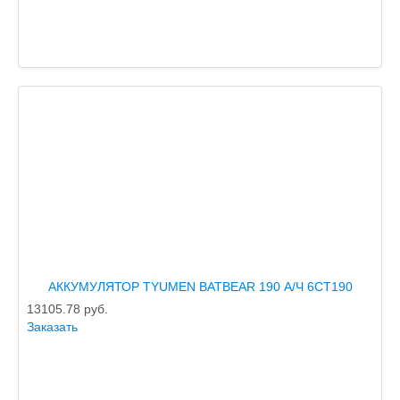
АККУМУЛЯТОР TYUMEN BATBEAR 190 А/Ч 6CT190
13105.78
руб.
Заказать