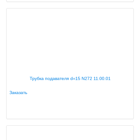
Трубка подавателя d=15 N272 11.00.01
Заказать