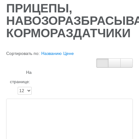
ПРИЦЕПЫ,
НАВОЗОРАЗБРАСЫВА
КОРМОРАЗДАТЧИКИ
Сортировать по:
Названию
Цене
На
странице: