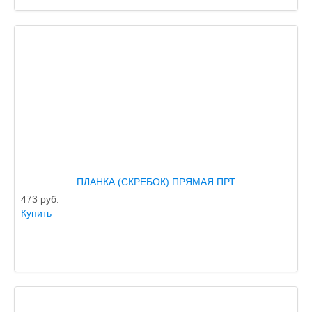
ПЛАНКА (СКРЕБОК) ПРЯМАЯ ПРТ
473
руб.
Купить