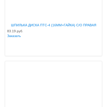
ШПИЛЬКА ДИСКА ПТС-4 (16ММ+ГАЙКА) С/О ПРАВАЯ
83.19
руб.
Заказать