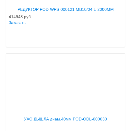
РЕДУКТОР POD-WPS-000121 MB10/04 L-2000MM
414948
руб.
Заказать
УХО ДЫШЛА диам.40мм POD-ODL-000039