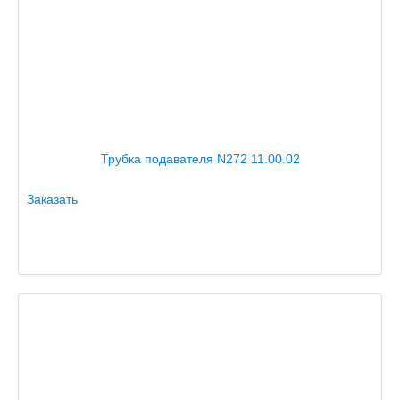
Трубка подавателя N272 11.00.02
Заказать