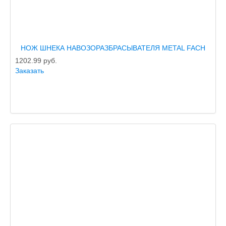
НОЖ ШНЕКА НАВОЗОРАЗБРАСЫВАТЕЛЯ METAL FACH
1202.99
руб.
Заказать