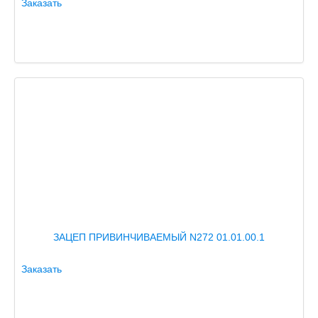
Заказать
ЗАЦЕП ПРИВИНЧИВАЕМЫЙ N272 01.01.00.1
Заказать