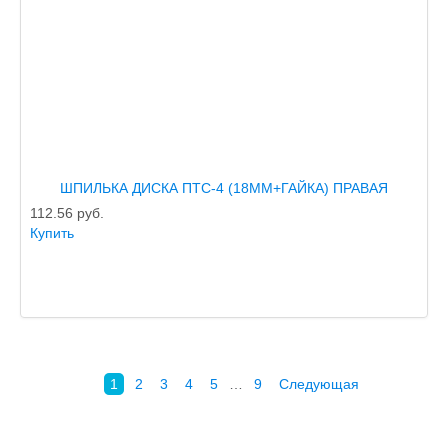
ШПИЛЬКА ДИСКА ПТС-4 (18ММ+ГАЙКА) ПРАВАЯ
112.56
руб.
Купить
1
2
3
4
5
…
9
Следующая