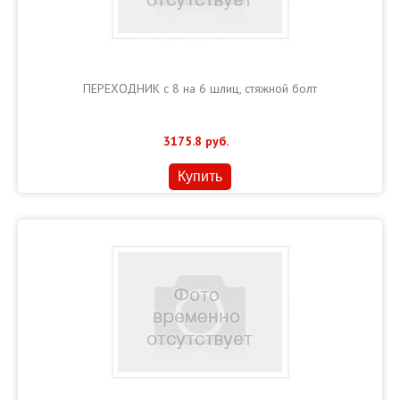
ПЕРЕХОДНИК с 8 на 6 шлиц, стяжной болт
3175.8
руб.
Купить