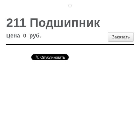
Доставка и оплата
Контакты
Новости и акции
211 Подшипник
Цена
0
руб.
Заказать