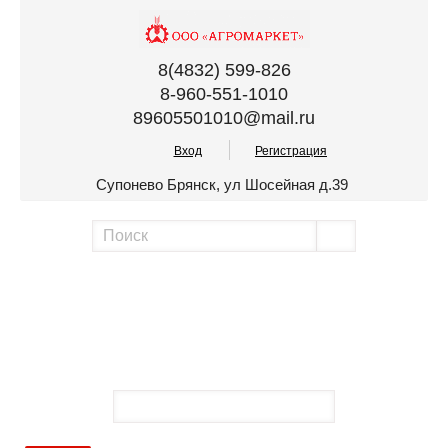
8(4832) 599-826
8-960-551-1010
89605501010@mail.ru
Вход
Регистрация
Супонево Брянск, ул Шосейная д.39