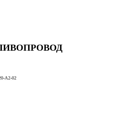
ОПЛИВОПРОВОД
20-А2-02