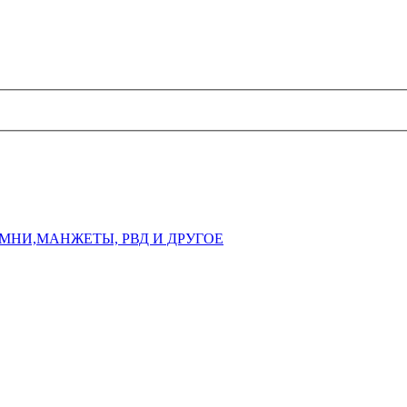
МНИ,МАНЖЕТЫ, РВД И ДРУГОЕ