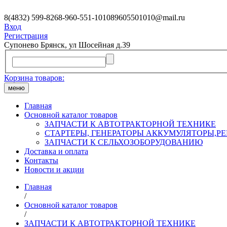
8(4832) 599-826
8-960-551-1010
89605501010@mail.ru
Вход
Регистрация
Супонево Брянск, ул Шосейная д.39
Корзина товаров:
меню
Главная
Основной каталог товаров
ЗАПЧАСТИ К АВТОТРАКТОРНОЙ ТЕХНИКЕ
СТАРТЕРЫ, ГЕНЕРАТОРЫ АККУМУЛЯТОРЫ,РЕ
ЗАПЧАСТИ К СЕЛЬХОЗОБОРУДОВАНИЮ
Доставка и оплата
Контакты
Новости и акции
Главная
/
Основной каталог товаров
/
ЗАПЧАСТИ К АВТОТРАКТОРНОЙ ТЕХНИКЕ