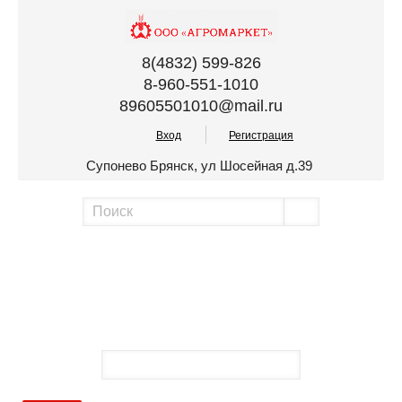
8(4832) 599-826
8-960-551-1010
89605501010@mail.ru
Вход
Регистрация
Супонево Брянск, ул Шосейная д.39