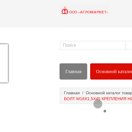
Главная
Основной катало
Главная
/
Основной каталог това
БОЛТ М18Х1,5Х45 КРЕПЛЕНИЯ 