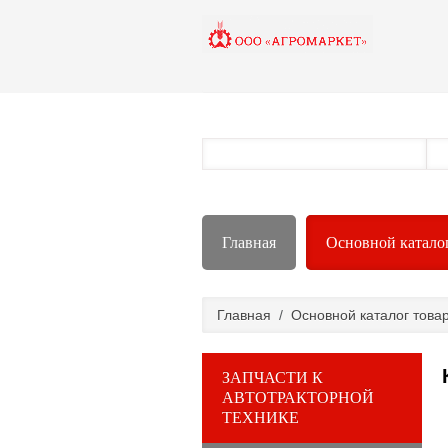
Главная
Основной катало
Главная
/
Основной каталог това
ЗАПЧАСТИ К
АВТОТРАКТОРНОЙ
ТЕХНИКЕ