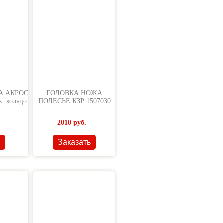
А АКРОС
ГОЛОВКА НОЖА
. кольцо
ПОЛЕСЬЕ КЗР 1507030
2010
руб.
ь
Заказать