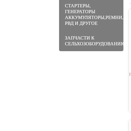
СТАРТЕРЫ,
ГЕНЕРАТОРЫ
АККУМУЛЯТОРЫ,РЕМНИ,МА
РВД И ДРУГОЕ
ЗАПЧАСТИ К
СЕЛЬХОЗОБОРУДОВАНИЮ