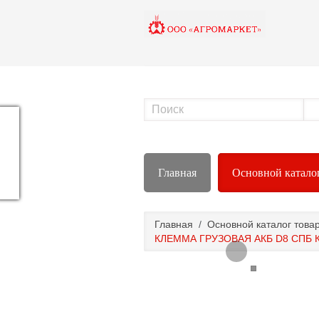
Главная
Основной катало
Главная
/
Основной каталог това
КЛЕММА ГРУЗОВАЯ АКБ D8 СПБ