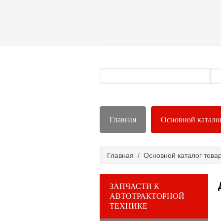
Главная
Основной катало
Главная
/
Основной каталог това
ЗАПЧАСТИ К
АВТОТРАКТОРНОЙ
ТЕХНИКЕ