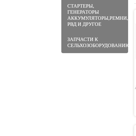
СТАРТЕРЫ,
ГЕНЕРАТОРЫ
АККУМУЛЯТОРЫ,РЕМНИ,МА
РВД И ДРУГОЕ
ЗАПЧАСТИ К
СЕЛЬХОЗОБОРУДОВАНИЮ