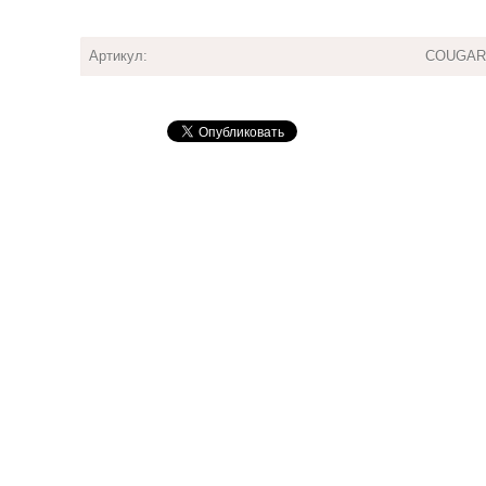
Артикул:
COUGAR 