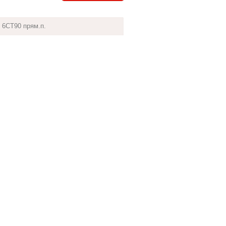
6СТ90 прям.п.