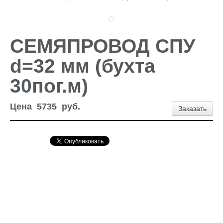
Доставка и оплата
Контакты
Новости и акции
СЕМЯПРОВОД СПУ
d=32 мм (бухта
30пог.м)
Цена
5735
руб.
Заказать