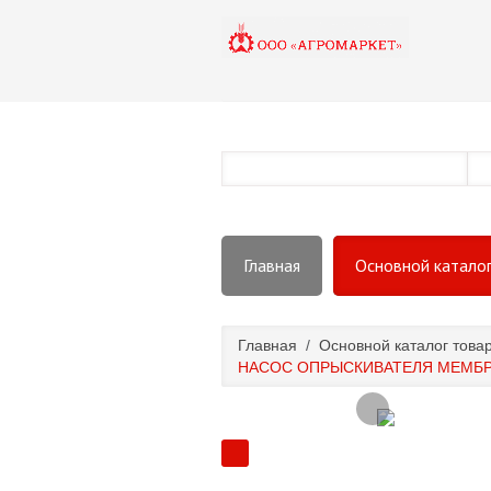
Главная
Основной катало
Главная
/
Основной каталог това
НАСОС ОПРЫСКИВАТЕЛЯ МЕМБРАНН