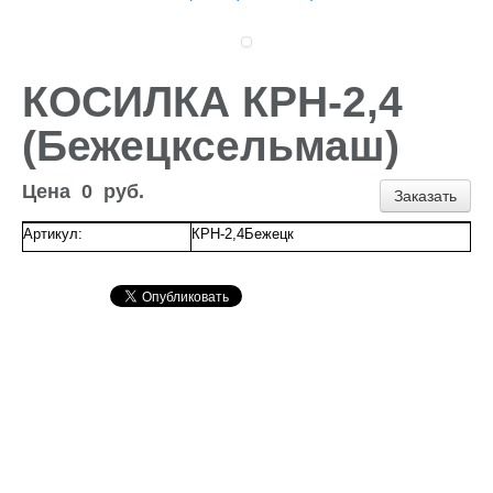
Доставка и оплата
Контакты
Новости и акции
КОСИЛКА КРН-2,4
(Бежецксельмаш)
Цена
0
руб.
Заказать
Артикул:
КРН-2,4Бежецк