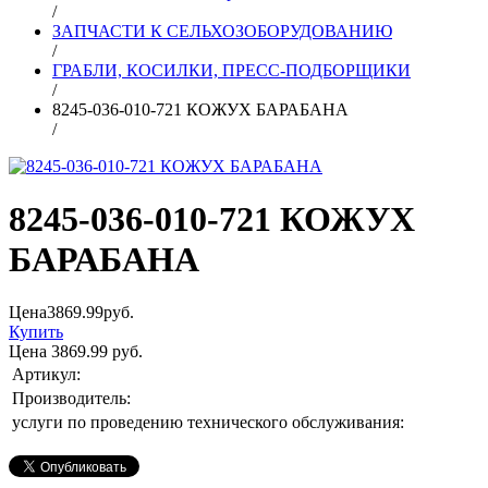
/
ЗАПЧАСТИ К СЕЛЬХОЗОБОРУДОВАНИЮ
/
ГРАБЛИ, КОСИЛКИ, ПРЕСС-ПОДБОРЩИКИ
/
8245-036-010-721 КОЖУХ БАРАБАНА
/
8245-036-010-721 КОЖУХ
БАРАБАНА
Цена
3869.99
руб.
Купить
Цена
3869.99
руб.
Артикул:
Производитель:
услуги по проведению технического обслуживания: