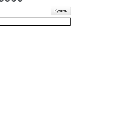
Купить