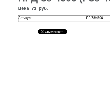
Цена
73
руб.
Артикул:
ПР/38/4600