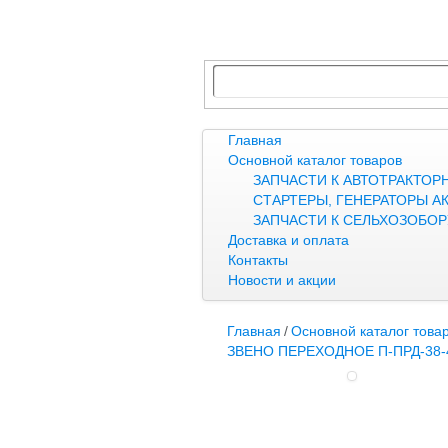
Главная
Основной каталог товаров
ЗАПЧАСТИ К АВТОТРАКТОР
СТАРТЕРЫ, ГЕНЕРАТОРЫ А
ЗАПЧАСТИ К СЕЛЬХОЗОБО
Доставка и оплата
Контакты
Новости и акции
Главная
/
Основной каталог това
ЗВЕНО ПЕРЕХОДНОЕ П-ПРД-38-4