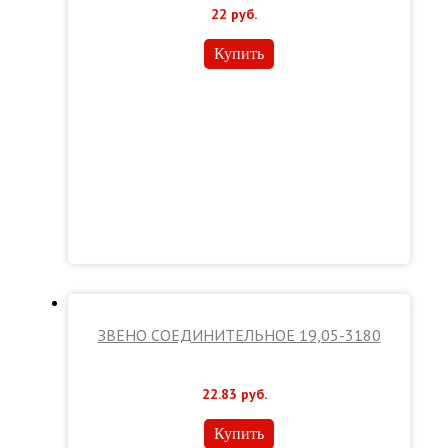
22
руб.
Купить
ЗВЕНО СОЕДИНИТЕЛЬНОЕ 19,05-3180
22.83
руб.
Купить