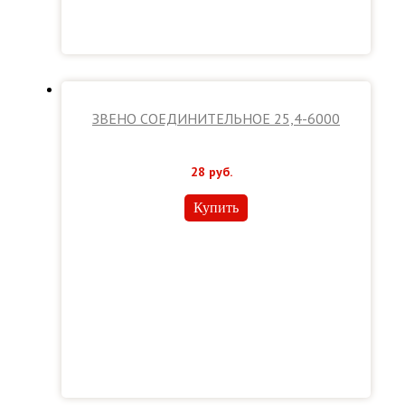
ЗВЕНО СОЕДИНИТЕЛЬНОЕ 25,4-6000
28
руб.
Купить