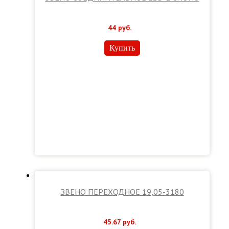
44
руб.
Купить
ЗВЕНО ПЕРЕХОДНОЕ 19,05-3180
45.67
руб.