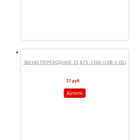
ЗВЕНО ПЕРЕХОДНОЕ 15,875-2300 (10В-1 OL)
27
руб.
Купить