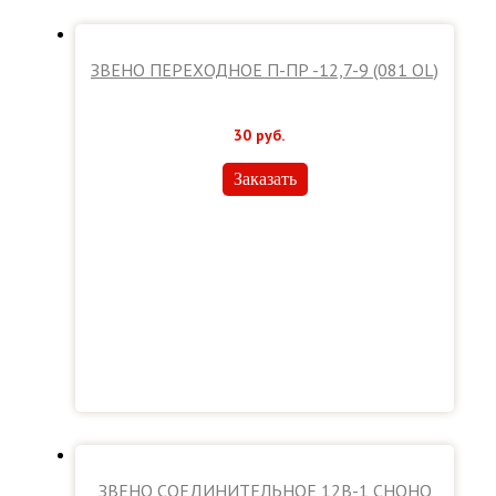
ЗВЕНО ПЕРЕХОДНОЕ П-ПР -12,7-9 (081 OL)
30
руб.
Заказать
ЗВЕНО СОЕДИНИТЕЛЬНОЕ 12В-1 CHOHO