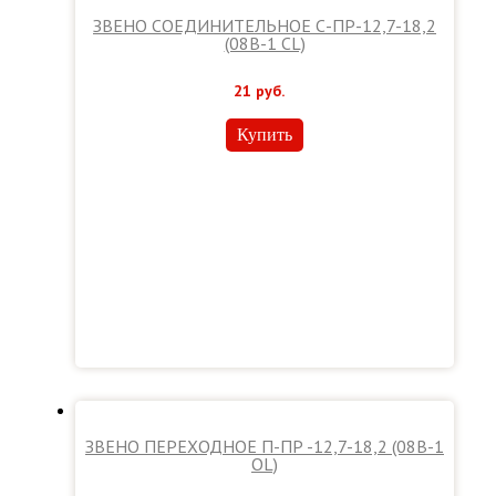
ЗВЕНО СОЕДИНИТЕЛЬНОЕ С-ПР-12,7-18,2
(08В-1 CL)
21
руб.
Купить
ЗВЕНО ПЕРЕХОДНОЕ П-ПР -12,7-18,2 (08В-1
OL)