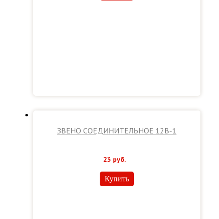
ЗВЕНО СОЕДИНИТЕЛЬНОЕ 12В-1
23
руб.
Купить