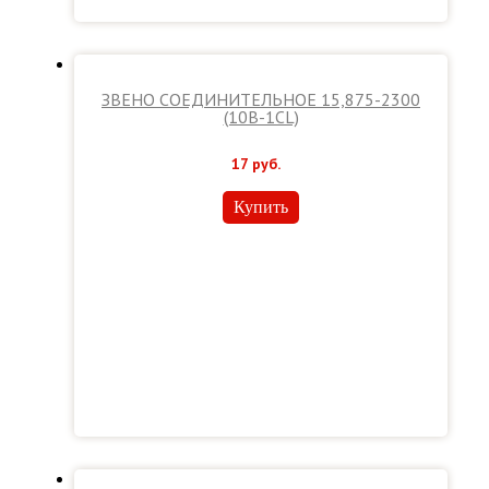
ЗВЕНО СОЕДИНИТЕЛЬНОЕ 15,875-2300
(10В-1CL)
17
руб.
Купить