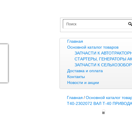
Главная
Основной каталог товаров
ЗАПЧАСТИ К АВТОТРАКТОР
СТАРТЕРЫ, ГЕНЕРАТОРЫ А
ЗАПЧАСТИ К СЕЛЬХОЗОБО
Доставка и оплата
Контакты
Новости и акции
Главная
/
Основной каталог това
Т40-2302072 ВАЛ Т-40 ПРИВО