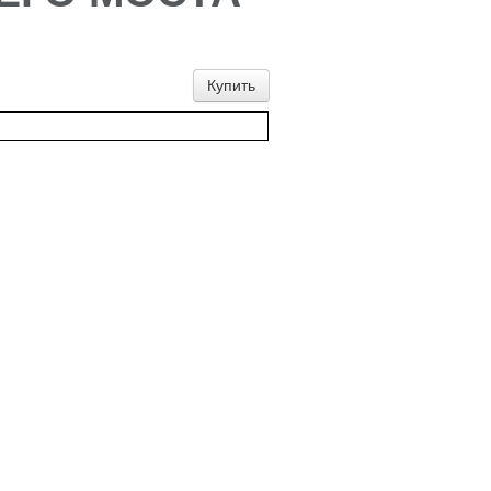
Купить