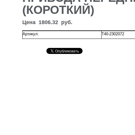
(КОРОТКИЙ)
Цена
1806.32
руб.
Артикул:
Т40-2302072