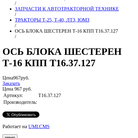
/
ЗАПЧАСТИ К АВТОТРАКТОРНОЙ ТЕХНИКЕ
/
ТРАКТОРЫ Т-25, Т-40, ЛТЗ, ЮМЗ
/
ОСЬ БЛОКА ШЕСТЕРЕН Т-16 КПП Т16.37.127
/
ОСЬ БЛОКА ШЕСТЕРЕН
Т-16 КПП Т16.37.127
Цена
967
руб.
Заказать
Цена
967
руб.
Артикул:
Т16.37.127
Производитель:
Работает на
UMI.CMS
меню