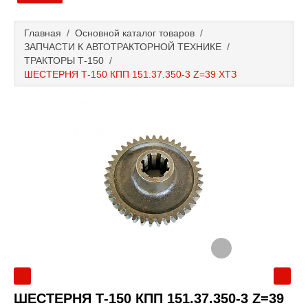
Главная
Главная
/
Основной каталог товаров
/
ЗАПЧАСТИ К АВТОТРАКТОРНОЙ ТЕХНИКЕ
/
Основной каталог товаров
ТРАКТОРЫ Т-150
/
ШЕСТЕРНЯ Т-150 КПП 151.37.350-3 Z=39 ХТЗ
Доставка и оплата
Контакты
Новости и акции
ШЕСТЕРНЯ Т-150 КПП 151.37.350-3 Z=39