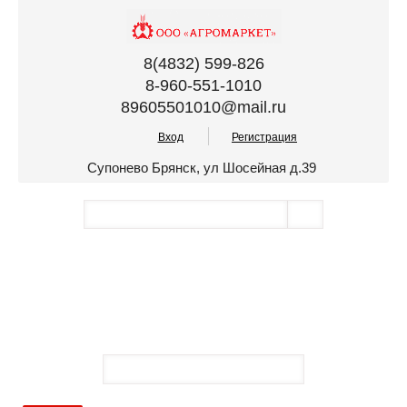
8(4832) 599-826
8-960-551-1010
89605501010@mail.ru
Вход
Регистрация
Супонево Брянск, ул Шосейная д.39