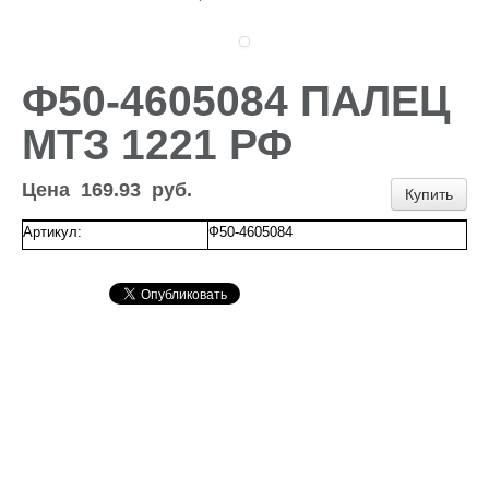
Доставка и оплата
Контакты
Новости и акции
Ф50-4605084 ПАЛЕЦ
МТЗ 1221 РФ
Цена
169.93
руб.
Купить
Артикул:
Ф50-4605084