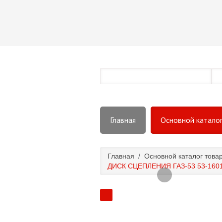
Главная
Основной катало
Главная
/
Основной каталог това
ДИСК СЦЕПЛЕНИЯ ГАЗ-53 53-160