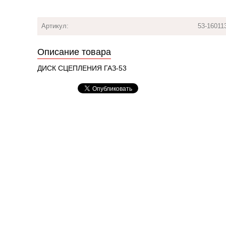
Артикул:
53-16011
Описание товара
ДИСК СЦЕПЛЕНИЯ ГАЗ-53