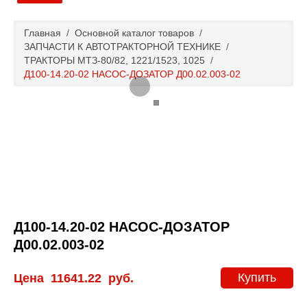
Главная
Главная
/
Основной каталог товаров
/
ЗАПЧАСТИ К АВТОТРАКТОРНОЙ ТЕХНИКЕ
/
Основной каталог товаров
ТРАКТОРЫ МТЗ-80/82, 1221/1523, 1025
/
Д100-14.20-02 НАСОС-ДОЗАТОР Д00.02.003-02
Доставка и оплата
Контакты
Новости и акции
Д100-14.20-02 НАСОС-ДОЗАТОР
Д00.02.003-02
Купить
Цена
11641.22
руб.