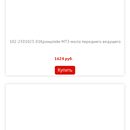
102-2301023-01Кронштейн МТЗ моста переднего ведущего
1624
руб.
Купить