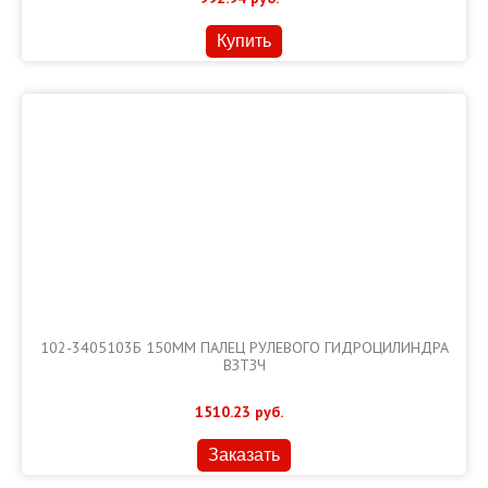
Купить
102-3405103Б 150ММ ПАЛЕЦ РУЛЕВОГО ГИДРОЦИЛИНДРА
ВЗТЗЧ
1510.23
руб.
Заказать