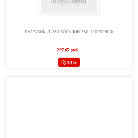
ПАТРУБОК Д-260 БОЛЬШОЙ 260-1109009РФ
297.43
руб.
Купить