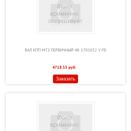
ВАЛ КПП МТЗ ПЕРВИЧНЫЙ 48-1701032 У РБ
4718.33
руб.
Заказать