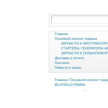
Главная
Основной каталог товаров
ЗАПЧАСТИ К АВТОТРАКТОР
СТАРТЕРЫ, ГЕНЕРАТОРЫ А
ЗАПЧАСТИ К СЕЛЬХОЗОБО
Доставка и оплата
Контакты
Новости и акции
Главная
/
Основной каталог това
80-6708115 РАМКА