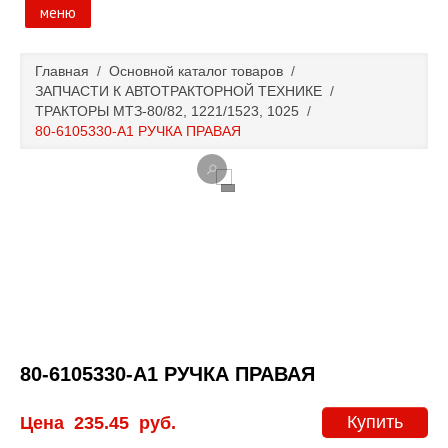
меню
Главная
Главная
/
Основной каталог товаров
/
ЗАПЧАСТИ К АВТОТРАКТОРНОЙ ТЕХНИКЕ
/
Основной каталог товаров
ТРАКТОРЫ МТЗ-80/82, 1221/1523, 1025
/
80-6105330-А1 РУЧКА ПРАВАЯ
Доставка и оплата
Контакты
Новости и акции
80-6105330-А1 РУЧКА ПРАВАЯ
Купить
Цена
235.45
руб.