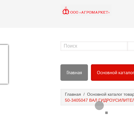
Главная
Основной катало
Главная
/
Основной каталог това
50-3405047 ВАЛ ГИДРОУСИЛИТЕЛ