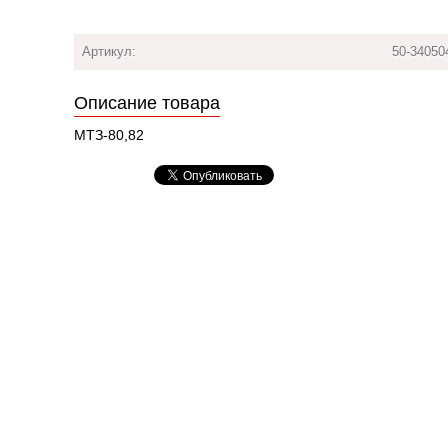
Артикул:
50-34050
Описание товара
МТЗ-80,82