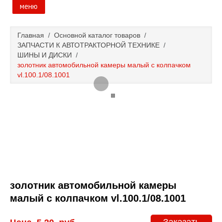
меню
Главная
Главная
/
Основной каталог товаров
/
ЗАПЧАСТИ К АВТОТРАКТОРНОЙ ТЕХНИКЕ
/
Основной каталог товаров
ШИНЫ И ДИСКИ
/
золотник автомобильной камеры малый с колпачком
vl.100.1/08.1001
Доставка и оплата
Контакты
Новости и акции
золотник автомобильной камеры
малый с колпачком vl.100.1/08.1001