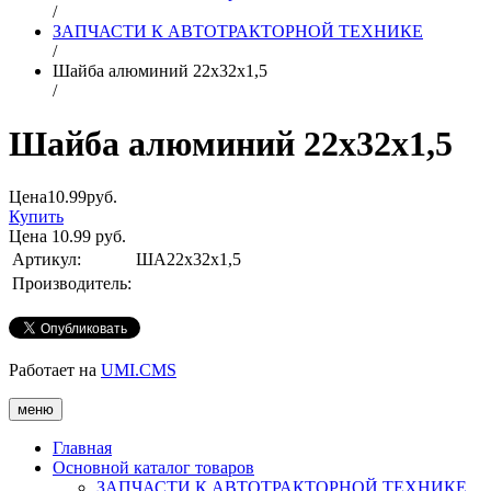
/
ЗАПЧАСТИ К АВТОТРАКТОРНОЙ ТЕХНИКЕ
/
Шайба алюминий 22х32х1,5
/
Шайба алюминий 22х32х1,5
Цена
10.99
руб.
Купить
Цена
10.99
руб.
Артикул:
ША22х32х1,5
Производитель:
Работает на
UMI.CMS
меню
Главная
Основной каталог товаров
ЗАПЧАСТИ К АВТОТРАКТОРНОЙ ТЕХНИКЕ