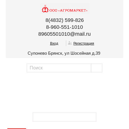
8(4832) 599-826
8-960-551-1010
89605501010@mail.ru
Вход
Регистрация
Супонево Брянск, ул Шосейная д.39