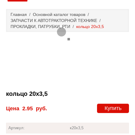
Главная
Главная
/
Основной каталог товаров
/
ЗАПЧАСТИ К АВТОТРАКТОРНОЙ ТЕХНИКЕ
/
Основной каталог товаров
ПРОКЛАДКИ, ПАТРУБКИ, РТИ
/
кольцо 20х3,5
Доставка и оплата
Контакты
Новости и акции
кольцо 20х3,5
Купить
Цена
2.95
руб.
Артикул:
к20х3,5