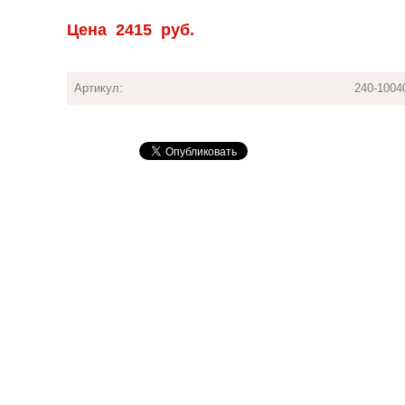
Цена
2415
руб.
Артикул:
240-1004