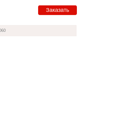
Заказать
060