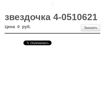
Доставка и оплата
Контакты
Новости и акции
звездочка 4-0510621
Цена
0
руб.
Заказать