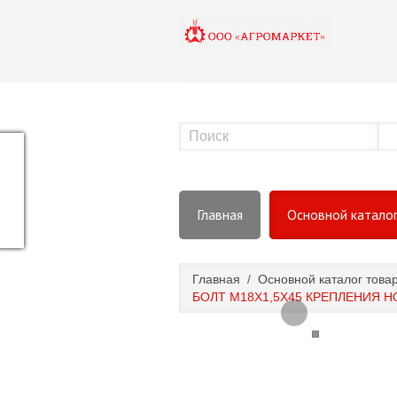
Главная
Основной катало
Главная
/
Основной каталог това
БОЛТ М18Х1,5Х45 КРЕПЛЕНИЯ 