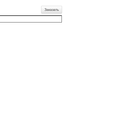
Заказать