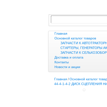
Главная
Основной каталог товаров
ЗАПЧАСТИ К АВТОТРАКТОР
СТАРТЕРЫ, ГЕНЕРАТОРЫ А
ЗАПЧАСТИ К СЕЛЬХОЗОБО
Доставка и оплата
Контакты
Новости и акции
Главная
/
Основной каталог това
44-4-1-4-2 ДИСК СЦЕПЛЕНИЯ Н