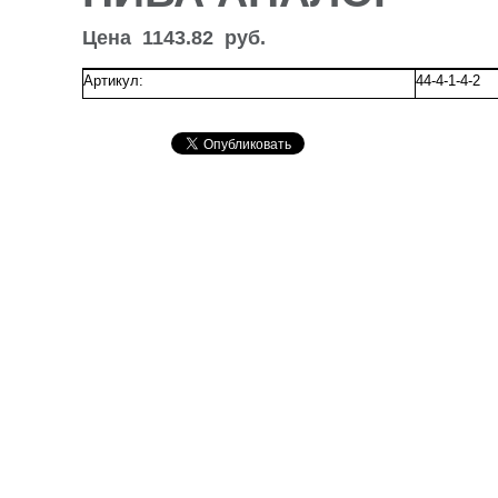
Цена
1143.82
руб.
Артикул:
44-4-1-4-2