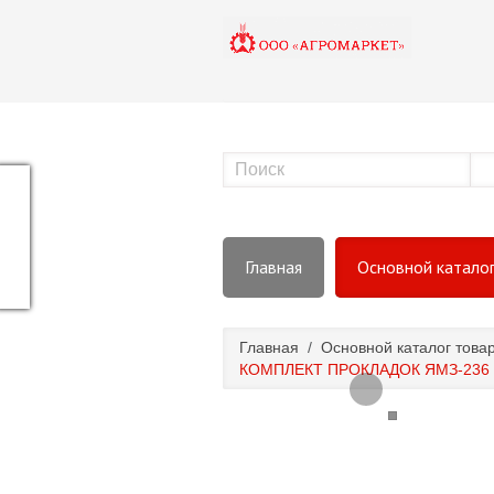
Главная
Основной катало
Главная
/
Основной каталог това
КОМПЛЕКТ ПРОКЛАДОК ЯМЗ-236 