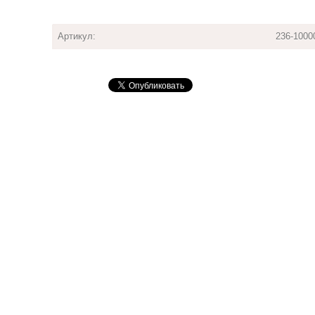
Артикул:
236-1000