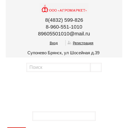
8(4832) 599-826
8-960-551-1010
89605501010@mail.ru
Вход
Регистрация
Супонево Брянск, ул Шосейная д.39