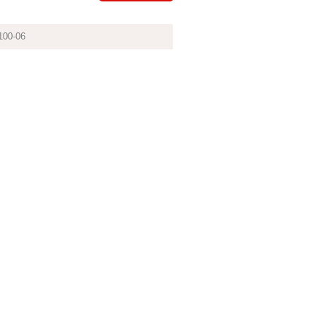
100-06