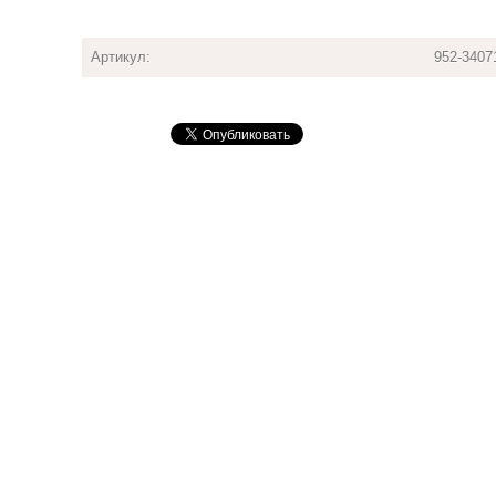
Артикул:
952-3407