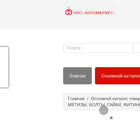
Главная
Основной катало
Главная
/
Основной каталог това
МЕТИЗЫ, БОЛТЫ, ГАЙКИ, ФИТИН