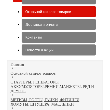
Основной каталог товаров
Доставка и оплата
Контакты
Новости и акции
Главная
/
Основной каталог товаров
/
СТАРТЕРЫ, ГЕНЕРАТОРЫ
АККУМУЛЯТОРЫ,РЕМНИ,МАНЖЕТЫ, РВД И
ДРУГОЕ
/
МЕТИЗЫ, БОЛТЫ, ГАЙКИ, ФИТИНГИ,
ХОМУТЫ, ШТУЦЕРА, МАСЛЕНКИ
/